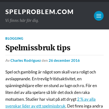
SPELPROBLEM.COM
Vi finns här för dig.
BLOGGING
Spelmissbruk tips
av
Charles Rodriguez
den
26 december 2016
Spel och gambling är något som skall vara roligt och
avslappnande. En trevlig fritidsaktivitet, en
spänningshöjare eller en stund av lugn och ro. För en
liten del av alla spelare så blir det dock den raka
motsatsen. Studier har visat på att drygt
2 % av alla
svenskar lider av ett spelmissbruk
. Det finns inga andra