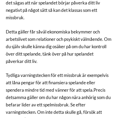
det sägas att när spelandet börjar påverka ditt liv
negativt på något sätt så kan det klassas som ett
missbruk.
Detta gäller får såväl ekonomiska bekymmer och
arbetslivet som relationer och psykiskt välmående. Om
du själv skulle känna dig osäker på om du har kontroll
över ditt spelande, tänk över på hur spelandet
påverkar ditt liv.
Tydliga varningstecken för ett missbruk är exempelvis
att låna pengar för att finansiera spelande eller
spendera mindre tid med vänner för att spela.Precis
detsamma gäller om du har någon nära anhörig som du
befarar lider av ett spelmissbruk. Se efter
varningstecken. Om inte detta skulle gå, försök att