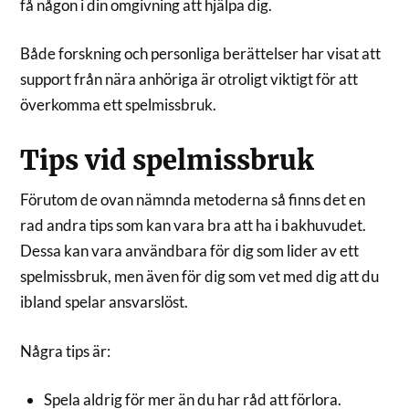
få någon i din omgivning att hjälpa dig.
Både forskning och personliga berättelser har visat att
support från nära anhöriga är otroligt viktigt för att
överkomma ett spelmissbruk.
Tips vid spelmissbruk
Förutom de ovan nämnda metoderna så finns det en
rad andra tips som kan vara bra att ha i bakhuvudet.
Dessa kan vara användbara för dig som lider av ett
spelmissbruk, men även för dig som vet med dig att du
ibland spelar ansvarslöst.
Några tips är:
Spela aldrig för mer än du har råd att förlora.