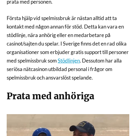
prata med personen.
Första hjälp vid spelmissbruk är nästan alltid att ta
kontakt med någon annan för stöd. Detta kan vara en
stödlinje, nära anhörig eller en medarbetare på
casinot/sajten du spelar. I Sverige finns det en rad olika
organisationer som erbjuder gratis support till personer
med spelmissbruk som
Stödlinjen
. Dessutom har alla
seriösa nätcasinon utbildad personal i frågor om
spelmissbruk och ansvarslöst spelande.
Prata med anhöriga