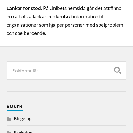
Länkar för stöd.
På Unibets hemsida går det att finna
en rad olika länkar och kontaktinformation till
organisationer som hjälper personer med spelproblem
och spelberoende.
ÄMNEN
Blogging
Psykologi