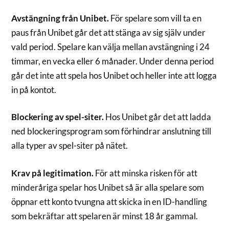
Avstängning från Unibet.
För spelare som vill ta en
paus från Unibet går det att stänga av sig själv under
vald period. Spelare kan välja mellan avstängning i 24
timmar, en vecka eller 6 månader. Under denna period
går det inte att spela hos Unibet och heller inte att logga
in på kontot.
Blockering av spel-siter.
Hos Unibet går det att ladda
ned blockeringsprogram som förhindrar anslutning till
alla typer av spel-siter på nätet.
Krav på legitimation.
För att minska risken för att
minderåriga spelar hos Unibet så är alla spelare som
öppnar ett konto tvungna att skicka in en ID-handling
som bekräftar att spelaren är minst 18 år gammal.