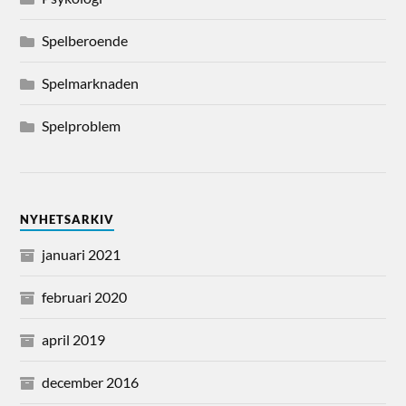
Spelberoende
Spelmarknaden
Spelproblem
NYHETSARKIV
januari 2021
februari 2020
april 2019
december 2016