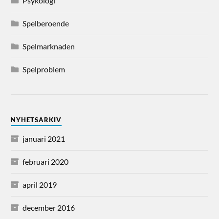
Psykologi
Spelberoende
Spelmarknaden
Spelproblem
NYHETSARKIV
januari 2021
februari 2020
april 2019
december 2016