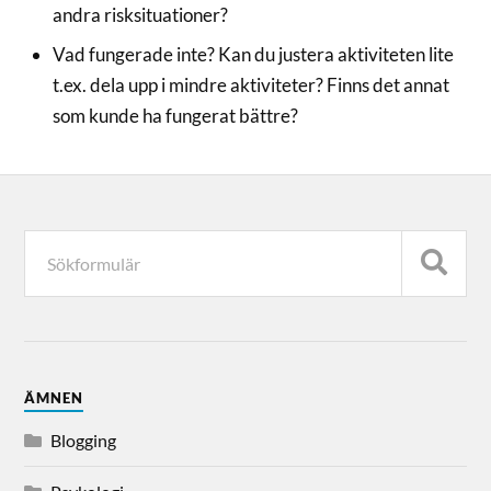
andra risksituationer?
Vad fungerade inte? Kan du justera aktiviteten lite
t.ex. dela upp i mindre aktiviteter? Finns det annat
som kunde ha fungerat bättre?
ÄMNEN
Blogging