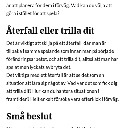
är att planera för dem i förväg. Vad kan du välja att
göra i stället för att spela?
Återfall eller trilla dit
Det är viktigt att skilja på ett återfall, där man är
tillbaka i samma spelande som innan man påbörjade
förändringsarbetet, och att trilla dit, alltså att man har
spelat men lyckats avbryta det.
Det viktiga med ett återfall är att se det som en
situation att lära sig något av. Vad var det som fick dig
att trilla dit? Hur kan du hantera situationen i
framtiden? Helt enkelt försöka vara efterklok i förväg.
Små beslut