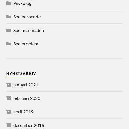
Psykologi
Spelberoende
Spelmarknaden
Spelproblem
NYHETSARKIV
januari 2021
februari 2020
april 2019
december 2016