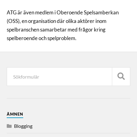
ATG är även medlem i Oberoende Spelsamberkan
(OSS), en organisation där olika aktörer inom
spelbranschen samarbetar med frågor kring
spelberoende och spelproblem.
ÄMNEN
Blogging