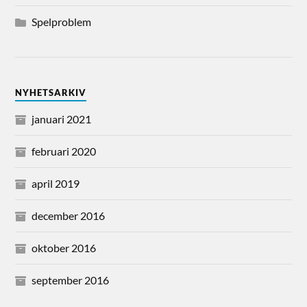
Spelproblem
NYHETSARKIV
januari 2021
februari 2020
april 2019
december 2016
oktober 2016
september 2016