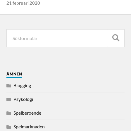
21 februari 2020
ÄMNEN
Blogging
Psykologi
Spelberoende
Spelmarknaden