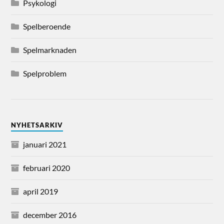
Psykologi
Spelberoende
Spelmarknaden
Spelproblem
NYHETSARKIV
januari 2021
februari 2020
april 2019
december 2016