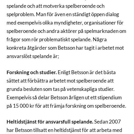
spelande och att motverka spelberoende och
spelproblem. Man för även en ständigt öppen dialog
med exempelvis olika myndigheter, organisationer för
spelberoende och andra aktörer på spelmarknaden om
frågor som rör problematiskt spelande. Några
konkreta åtgärder som Betsson har tagit i arbetet mot
ansvarslöst spelande är;
Forskning och studier.
Enligt Betsson är det bästa
sättet att förbättra arbetet mot spelberoende att
grunda besluten som tas på vetenskapliga studier.
Exempelvis så delar Betsson årligen ut ett stipendium
på 15 000 kr för att främja forskning om spelberoende.
Heltidstjänst för ansvarsfull spelande.
Sedan 2007
har Betsson tillsatt en heltidstjänst för att arbeta med