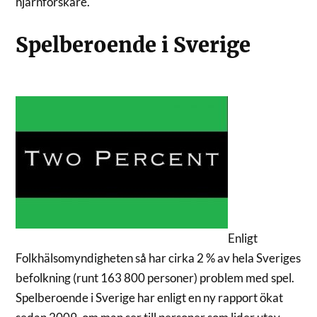
hjärnforskare.
Spelberoende i Sverige
Enligt
Folkhälsomyndigheten så har cirka 2 % av hela Sveriges
befolkning (runt 163 800 personer) problem med spel.
Spelberoende i Sverige har enligt en ny rapport ökat