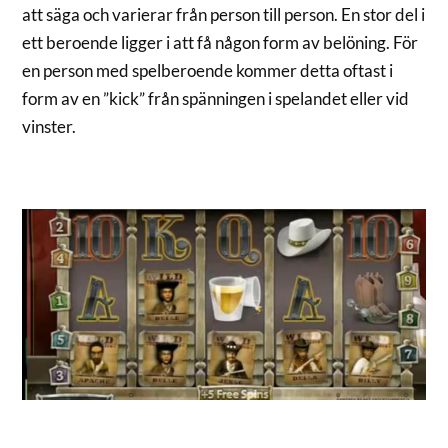
att säga och varierar från person till person. En stor del i
ett beroende ligger i att få någon form av belöning. För
en person med spelberoende kommer detta oftast i
form av en ”kick” från spänningen i spelandet eller vid
vinster.