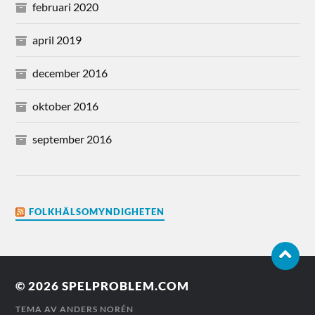
februari 2020
april 2019
december 2016
oktober 2016
september 2016
FOLKHÄLSOMYNDIGHETEN
© 2026
SPELPROBLEM.COM
TEMA AV
ANDERS NORÉN