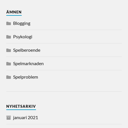
ÄMNEN
Blogging
Psykologi
Spelberoende
Spelmarknaden
Spelproblem
NYHETSARKIV
januari 2021