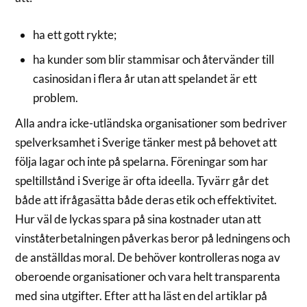
ha ett gott rykte;
ha kunder som blir stammisar och återvänder till
casinosidan i flera år utan att spelandet är ett
problem.
Alla andra icke-utländska organisationer som bedriver
spelverksamhet i Sverige tänker mest på behovet att
följa lagar och inte på spelarna. Föreningar som har
speltillstånd i Sverige är ofta ideella. Tyvärr går det
både att ifrågasätta både deras etik och effektivitet.
Hur väl de lyckas spara på sina kostnader utan att
vinståterbetalningen påverkas beror på ledningens och
de anställdas moral. De behöver kontrolleras noga av
oberoende organisationer och vara helt transparenta
med sina utgifter. Efter att ha läst en del artiklar på