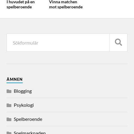
I huvudet på en
Vinna matchen
spelberoende
mot spelberoende
ÄMNEN
Blogging
Psykologi
Spelberoende
Spelmarknaden