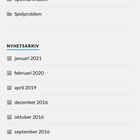
Spelproblem
NYHETSARKIV
januari 2021
februari 2020
april 2019
december 2016
oktober 2016
september 2016