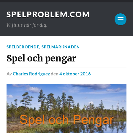
SPELPROBLEM.COM
Vi finns här för dig.
SPELBEROENDE
,
SPELMARKNADEN
Spel och pengar
av
Charles Rodriguez
den
4 oktober 2016